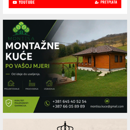
YOUTUBE
PRETPLATA