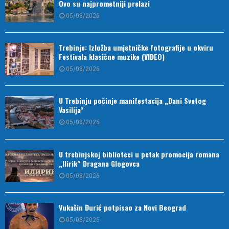
Ovo su najprometniji prelazi
05/08/2026
Trebinje: Izložba umjetničke fotografije u okviru
Festivala klasične muzike (VIDEO)
05/08/2026
U Trebinju počinje manifestacija „Dani Svetog
Vasilija“
05/08/2026
U trebinjskoj biblioteci u petak promocija romana
„Ilirik“ Dragana Glogovca
05/08/2026
Vukašin Đurić potpisao za Novi Beograd
05/08/2026