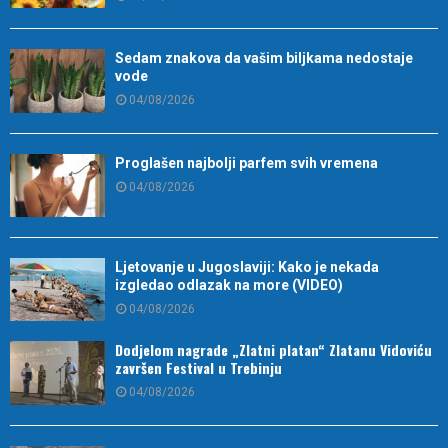
Sedam znakova da vašim biljkama nedostaje
vode
04/08/2026
Proglašen najbolji parfem svih vremena
04/08/2026
Ljetovanje u Jugoslaviji: Kako je nekada
izgledao odlazak na more (VIDEO)
04/08/2026
Dodjelom nagrade „Zlatni platan“ Zlatanu Vidoviću
završen Festival u Trebinju
04/08/2026