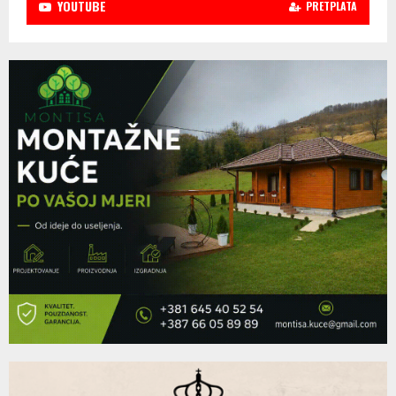
YOUTUBE
PRETPLATA