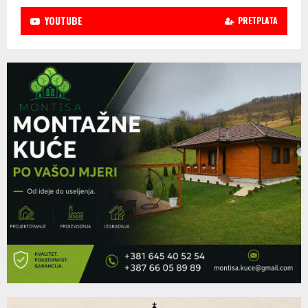
YOUTUBE
PRETPLATA