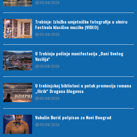
05/08/2026
Trebinje: Izložba umjetničke fotografije u okviru
Festivala klasične muzike (VIDEO)
05/08/2026
U Trebinju počinje manifestacija „Dani Svetog
Vasilija“
05/08/2026
U trebinjskoj biblioteci u petak promocija romana
„Ilirik“ Dragana Glogovca
05/08/2026
Vukašin Đurić potpisao za Novi Beograd
05/08/2026