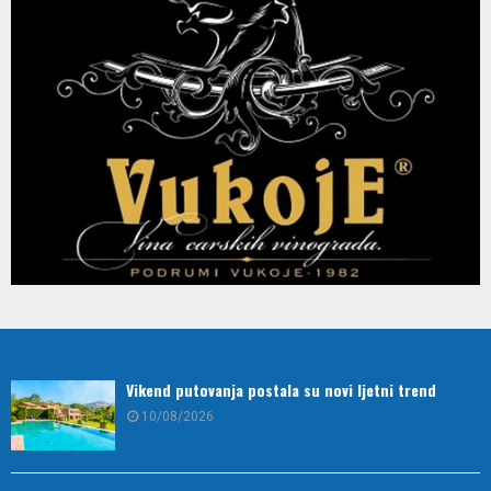
Vikend putovanja postala su novi ljetni trend
10/08/2026