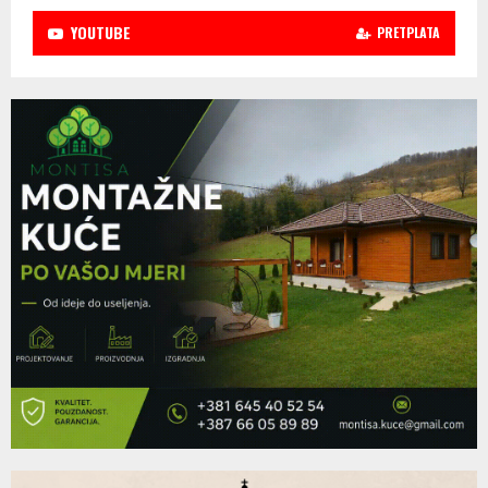
YOUTUBE
PRETPLATA