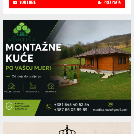
YOUTUBE
PRETPLATA