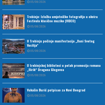
05/08/2026
Trebinje: Izložba umjetničke fotografije u okviru
Festivala klasične muzike (VIDEO)
05/08/2026
U Trebinju počinje manifestacija „Dani Svetog
Vasilija“
05/08/2026
U trebinjskoj biblioteci u petak promocija romana
„Ilirik“ Dragana Glogovca
05/08/2026
Vukašin Đurić potpisao za Novi Beograd
05/08/2026