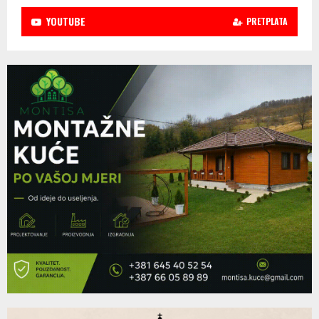
YOUTUBE
PRETPLATA