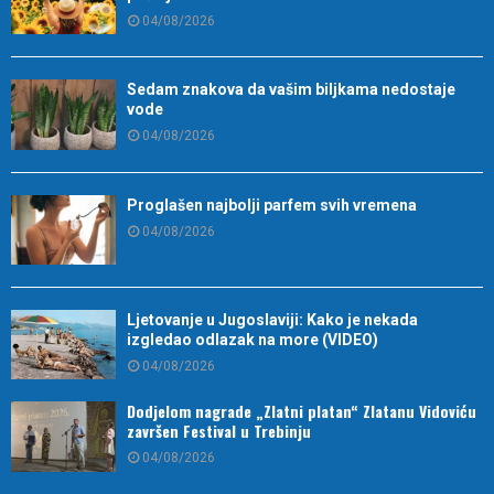
04/08/2026
Sedam znakova da vašim biljkama nedostaje
vode
04/08/2026
Proglašen najbolji parfem svih vremena
04/08/2026
Ljetovanje u Jugoslaviji: Kako je nekada
izgledao odlazak na more (VIDEO)
04/08/2026
Dodjelom nagrade „Zlatni platan“ Zlatanu Vidoviću
završen Festival u Trebinju
04/08/2026