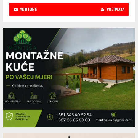
YOUTUBE
PRETPLATA