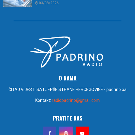
03/08/2026
O NAMA
ČITAJ VIJESTI SA LJEPŠE STRANE HERCEGOVINE - padrino.ba
Kontakt:
radiopadrino@gmail.com
PRATITE NAS