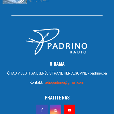
03/08/2026
O NAMA
ČITAJ VIJESTI SA LJEPŠE STRANE HERCEGOVINE - padrino.ba
Kontakt:
radiopadrino@gmail.com
PRATITE NAS