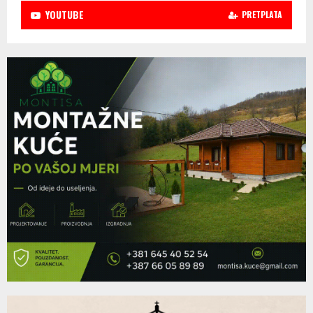
YOUTUBE
PRETPLATA