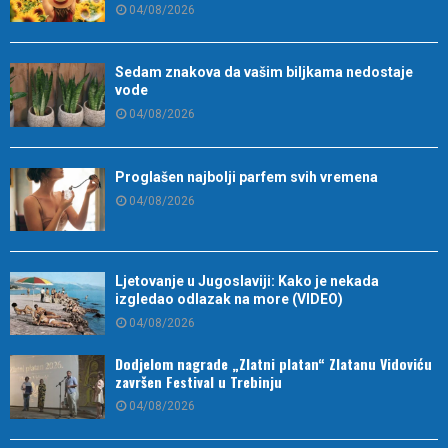
04/08/2026
Sedam znakova da vašim biljkama nedostaje
vode
04/08/2026
Proglašen najbolji parfem svih vremena
04/08/2026
Ljetovanje u Jugoslaviji: Kako je nekada
izgledao odlazak na more (VIDEO)
04/08/2026
Dodjelom nagrade „Zlatni platan“ Zlatanu Vidoviću
završen Festival u Trebinju
04/08/2026