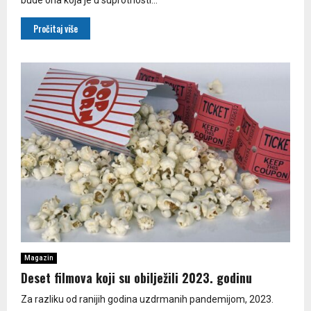
Pročitaj više
Magazin
Deset filmova koji su obilježili 2023. godinu
Za razliku od ranijih godina uzdrmanih pandemijom, 2023.