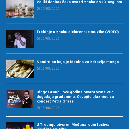
Veliki dobitak čeka ova tri znaka do 13. avgusta
06/08/2026
Trebinje u znaku elektronske muzike (VIDEO)
06/08/2026
Namirnica koja je idealna za zdravlje mozga
06/08/2026
Bingo Group i ove godine otvara vrata VIP
događaja građanima: Osvojite ulaznice za
koncert Petra Graše
06/08/2026
U Trebinju otvoren Međunarodni festival