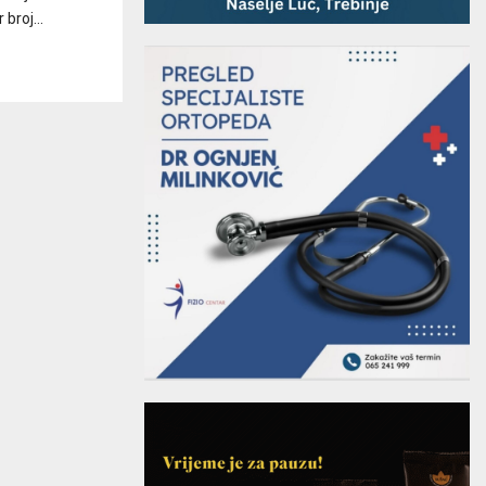
broj...