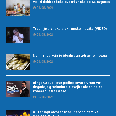
Veliki dobitak čeka ova tri znaka do 13. avgusta
06/08/2026
Trebinje u znaku elektronske muzike (VIDEO)
06/08/2026
Namirnica koja je idealna za zdravlje mozga
06/08/2026
Bingo Group i ove godine otvara vrata VIP
događaja građanima: Osvojite ulaznice za
koncert Petra Graše
06/08/2026
U Trebinju otvoren Međunarodni festival