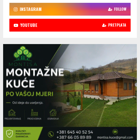
INSTAGRAM
FOLLOW
YOUTUBE
PRETPLATA