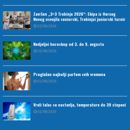
Završen „3×3 Trebinje 2026“: Ekipa iz Herceg
Novog osvojila seniorski, Trebinjci juniorski turnir
02/08/2026
Nedjeljni horoskop od 3. do 9. avgusta
02/08/2026
Proglašen najbolji parfem svih vremena
02/08/2026
Vreli talas se nastavlja, temperature do 39 stepeni
02/08/2026