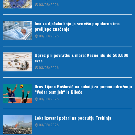
03/08/2026
Ime za dječake koje je sve više popularno ima
prelijepo značenje
03/08/2026
Oprez pri povratku s mora: Kazne idu do 500.000
evra
03/08/2026
Dres Tijane Bošković na aukciji za pomoć udruženju
“Vedar osmijeh“ iz Bileće
03/08/2026
Lokalizovani požari na području Trebinja
03/08/2026