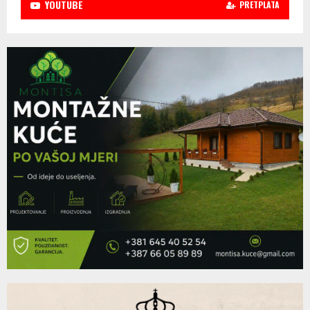
YOUTUBE
PRETPLATA