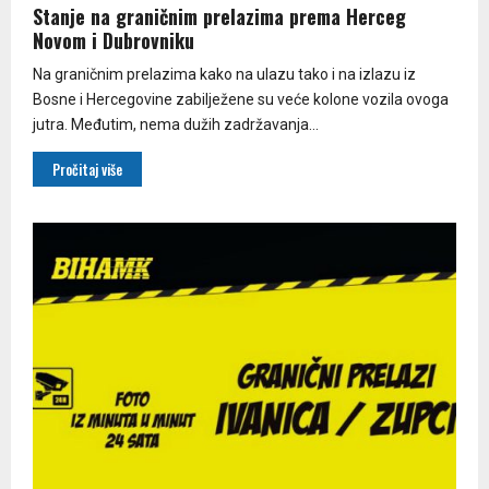
Stanje na graničnim prelazima prema Herceg
Novom i Dubrovniku
Na graničnim prelazima kako na ulazu tako i na izlazu iz
Bosne i Hercegovine zabilježene su veće kolone vozila ovoga
jutra. Međutim, nema dužih zadržavanja...
Pročitaj više