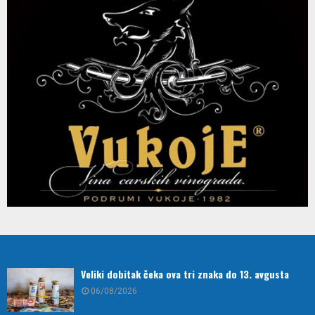
Veliki dobitak čeka ova tri znaka do 13. avgusta
06/08/2026