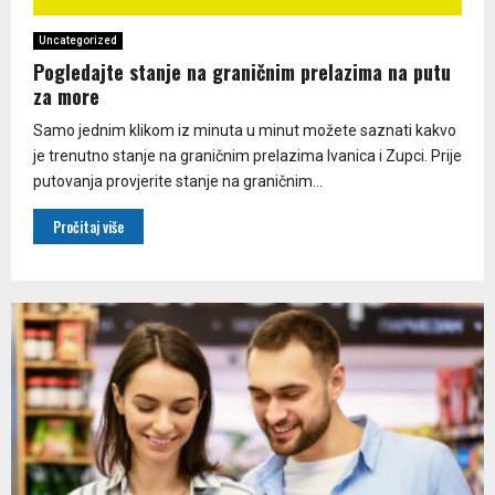
Uncategorized
Pogledajte stanje na graničnim prelazima na putu
za more
Samo jednim klikom iz minuta u minut možete saznati kakvo
je trenutno stanje na graničnim prelazima Ivanica i Zupci. Prije
putovanja provjerite stanje na graničnim...
Pročitaj više