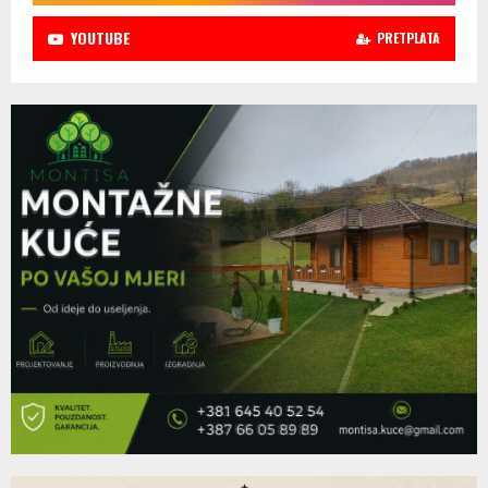
YOUTUBE
PRETPLATA