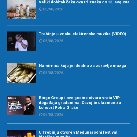
Veliki dobitak čeka ova tri znaka do 13. avgusta
06/08/2026
Trebinje u znaku elektronske muzike (VIDEO)
06/08/2026
Namirnica koja je idealna za zdravlje mozga
06/08/2026
Bingo Group i ove godine otvara vrata VIP
događaja građanima: Osvojite ulaznice za
koncert Petra Graše
06/08/2026
U Trebinju otvoren Međunarodni festival