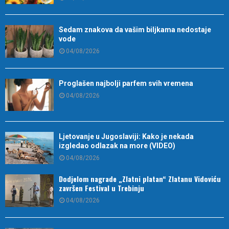
Sedam znakova da vašim biljkama nedostaje
vode
04/08/2026
Proglašen najbolji parfem svih vremena
04/08/2026
Ljetovanje u Jugoslaviji: Kako je nekada
izgledao odlazak na more (VIDEO)
04/08/2026
Dodjelom nagrade „Zlatni platan“ Zlatanu Vidoviću
završen Festival u Trebinju
04/08/2026