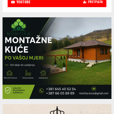
YOUTUBE
PRETPLATA