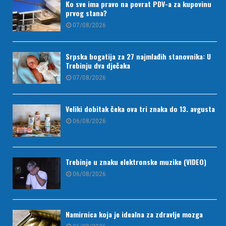
Ko sve ima pravo na povrat PDV-a za kupovinu
prvog stana?
07/08/2026
Srpska bogatija za 27 najmlađih stanovnika: U
Trebinju dva dječaka
07/08/2026
Veliki dobitak čeka ova tri znaka do 13. avgusta
06/08/2026
Trebinje u znaku elektronske muzike (VIDEO)
06/08/2026
Namirnica koja je idealna za zdravlje mozga