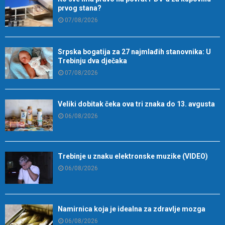
prvog stana?
07/08/2026
Srpska bogatija za 27 najmlađih stanovnika: U
Trebinju dva dječaka
07/08/2026
Veliki dobitak čeka ova tri znaka do 13. avgusta
06/08/2026
Trebinje u znaku elektronske muzike (VIDEO)
06/08/2026
Namirnica koja je idealna za zdravlje mozga
06/08/2026