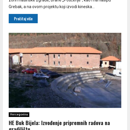
Grebak, a na ovom projektu koji izvodi kineska...
Pročitaj više
Hercegovina
HE Buk Bijela: Izvođenje pripremnih radova na
gradilištu