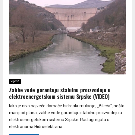
Vijesti
Zalihe vode garantuju stabilnu proizvodnju u
elektroenergetskom sistemu Srpske (VIDEO)
Iako je nivo najveće domaće hidroakumulacije, „Bileća“, nešto
manji od plana, zalihe vode garantuju stabilnu proizvodnju u
elektroenergetskom sistemu Srpske. Rad agregata u
elektranama Hidroelektrana...