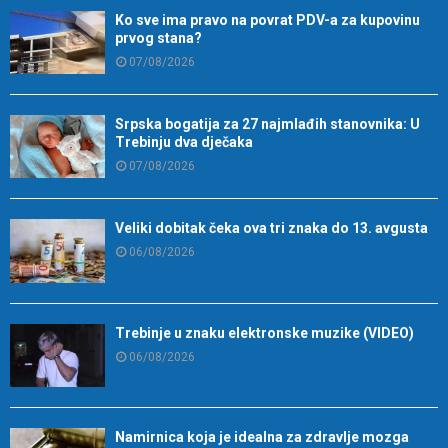
Ko sve ima pravo na povrat PDV-a za kupovinu
prvog stana?
07/08/2026
Srpska bogatija za 27 najmlađih stanovnika: U
Trebinju dva dječaka
07/08/2026
Veliki dobitak čeka ova tri znaka do 13. avgusta
06/08/2026
Trebinje u znaku elektronske muzike (VIDEO)
06/08/2026
Namirnica koja je idealna za zdravlje mozga