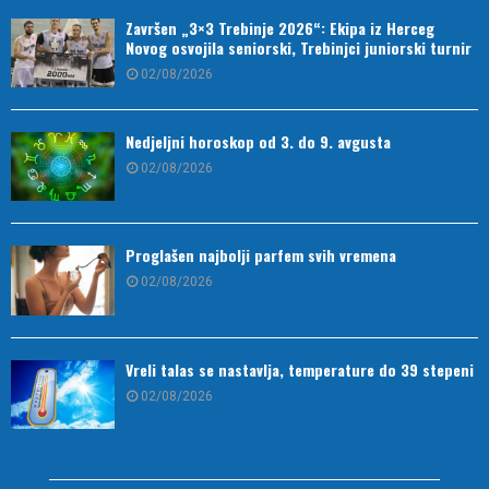
Završen „3×3 Trebinje 2026“: Ekipa iz Herceg
Novog osvojila seniorski, Trebinjci juniorski turnir
02/08/2026
Nedjeljni horoskop od 3. do 9. avgusta
02/08/2026
Proglašen najbolji parfem svih vremena
02/08/2026
Vreli talas se nastavlja, temperature do 39 stepeni
02/08/2026