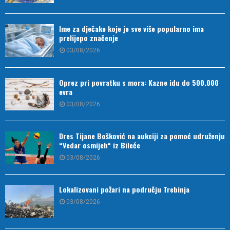
Ime za dječake koje je sve više popularno ima
prelijepo značenje
03/08/2026
Oprez pri povratku s mora: Kazne idu do 500.000
evra
03/08/2026
Dres Tijane Bošković na aukciji za pomoć udruženju
“Vedar osmijeh“ iz Bileće
03/08/2026
Lokalizovani požari na području Trebinja
03/08/2026