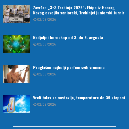
Završen „3×3 Trebinje 2026“: Ekipa iz Herceg
Novog osvojila seniorski, Trebinjci juniorski turnir
02/08/2026
Nedjeljni horoskop od 3. do 9. avgusta
02/08/2026
Proglašen najbolji parfem svih vremena
02/08/2026
Vreli talas se nastavlja, temperature do 39 stepeni
02/08/2026