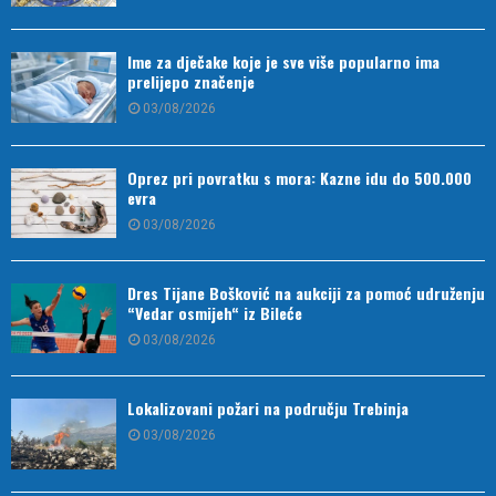
Ime za dječake koje je sve više popularno ima
prelijepo značenje
03/08/2026
Oprez pri povratku s mora: Kazne idu do 500.000
evra
03/08/2026
Dres Tijane Bošković na aukciji za pomoć udruženju
“Vedar osmijeh“ iz Bileće
03/08/2026
Lokalizovani požari na području Trebinja
03/08/2026