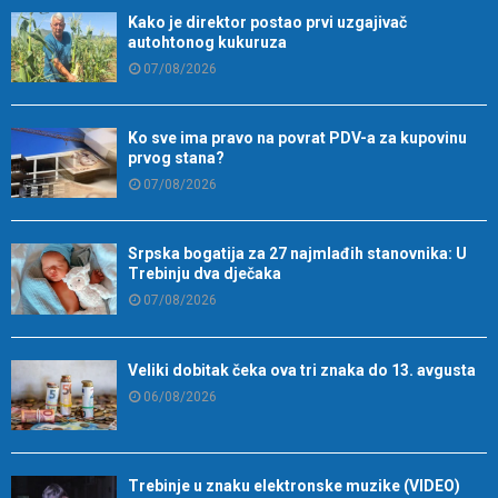
Kako je direktor postao prvi uzgajivač
autohtonog kukuruza
07/08/2026
Ko sve ima pravo na povrat PDV-a za kupovinu
prvog stana?
07/08/2026
Srpska bogatija za 27 najmlađih stanovnika: U
Trebinju dva dječaka
07/08/2026
Veliki dobitak čeka ova tri znaka do 13. avgusta
06/08/2026
Trebinje u znaku elektronske muzike (VIDEO)