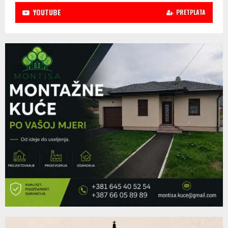
YOUTUBE
PRETPLATA