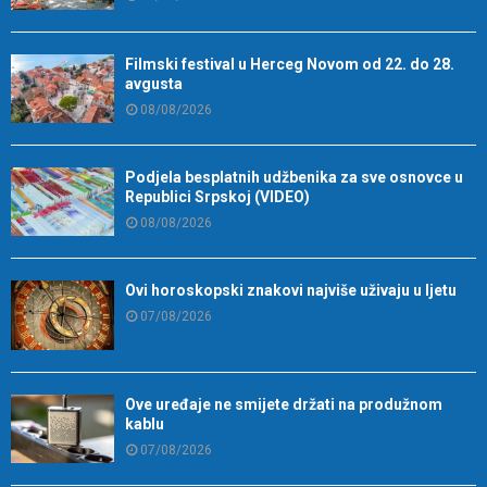
Filmski festival u Herceg Novom od 22. do 28.
avgusta
08/08/2026
Podjela besplatnih udžbenika za sve osnovce u
Republici Srpskoj (VIDEO)
08/08/2026
Ovi horoskopski znakovi najviše uživaju u ljetu
07/08/2026
Ove uređaje ne smijete držati na produžnom
kablu
07/08/2026