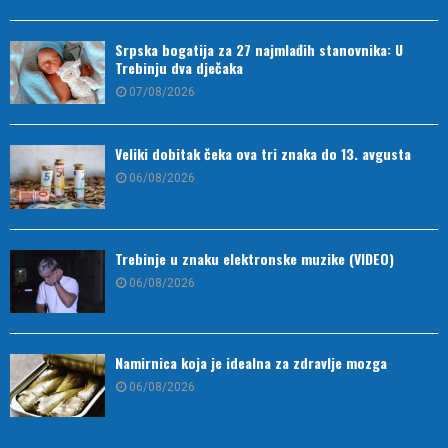
Srpska bogatija za 27 najmlađih stanovnika: U
Trebinju dva dječaka
07/08/2026
Veliki dobitak čeka ova tri znaka do 13. avgusta
06/08/2026
Trebinje u znaku elektronske muzike (VIDEO)
06/08/2026
Namirnica koja je idealna za zdravlje mozga
06/08/2026