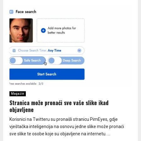
Magazin
Stranica može pronaći sve vaše slike ikad
objavljene
Korisnici na Twitteru su pronašli stranicu PimEyes, gdje
vještačka inteligencija na osnovu jedne slike može pronaći
sve slike te osobe koje su objavljene na internetu. ...