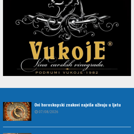
Ovi horoskopski znakovi najviše uživaju u ljetu
07/08/2026