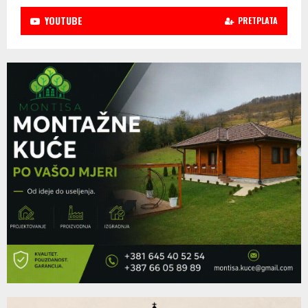
YOUTUBE
PRETPLATA