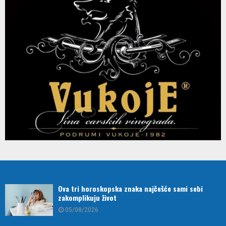
Ova tri horoskopska znaka najčešće sami sebi
zakomplikuju život
05/08/2026