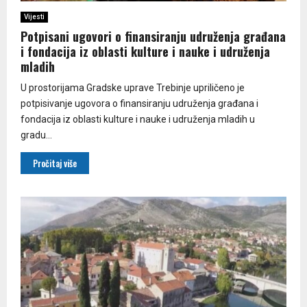
Vijesti
Potpisani ugovori o finansiranju udruženja građana
i fondacija iz oblasti kulture i nauke i udruženja
mladih
U prostorijama Gradske uprave Trebinje upriličeno je
potpisivanje ugovora o finansiranju udruženja građana i
fondacija iz oblasti kulture i nauke i udruženja mladih u
gradu...
Pročitaj više