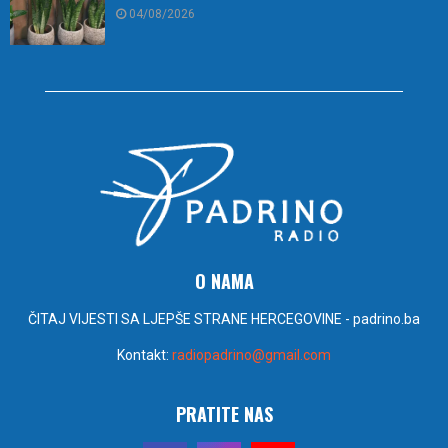
04/08/2026
O NAMA
ČITAJ VIJESTI SA LJEPŠE STRANE HERCEGOVINE - padrino.ba
Kontakt:
radiopadrino@gmail.com
PRATITE NAS