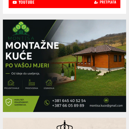
YOUTUBE
PRETPLATA