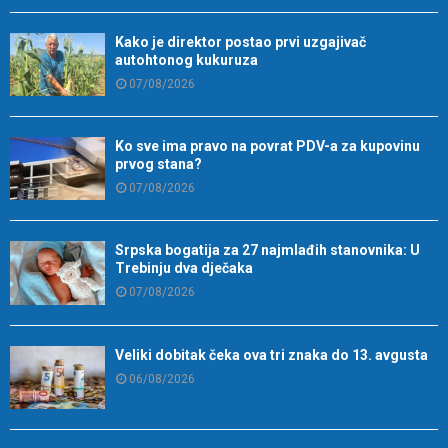
Kako je direktor postao prvi uzgajivač
autohtonog kukuruza
07/08/2026
Ko sve ima pravo na povrat PDV-a za kupovinu
prvog stana?
07/08/2026
Srpska bogatija za 27 najmlađih stanovnika: U
Trebinju dva dječaka
07/08/2026
Veliki dobitak čeka ova tri znaka do 13. avgusta
06/08/2026