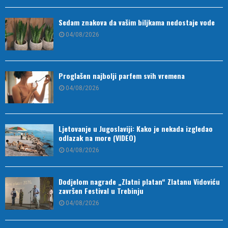
Sedam znakova da vašim biljkama nedostaje vode
04/08/2026
Proglašen najbolji parfem svih vremena
04/08/2026
Ljetovanje u Jugoslaviji: Kako je nekada izgledao
odlazak na more (VIDEO)
04/08/2026
Dodjelom nagrade „Zlatni platan“ Zlatanu Vidoviću
završen Festival u Trebinju
04/08/2026