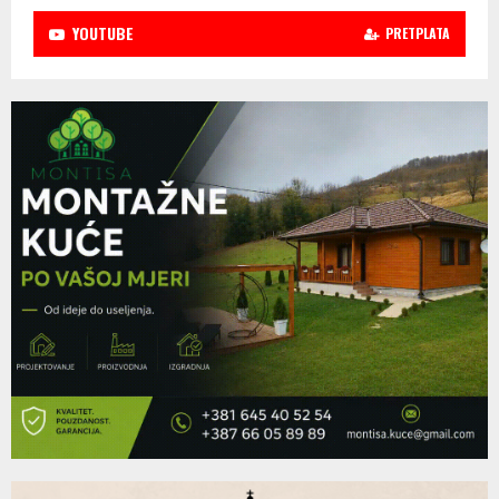
YOUTUBE
PRETPLATA