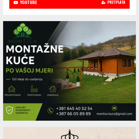
YOUTUBE
PRETPLATA