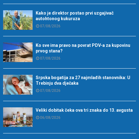
Kako je direktor postao prvi uzgajivač
autohtonog kukuruza
07/08/2026
Ko sve ima pravo na povrat PDV-a za kupovinu
prvog stana?
07/08/2026
Srpska bogatija za 27 najmlađih stanovnika: U
Trebinju dva dječaka
07/08/2026
Veliki dobitak čeka ova tri znaka do 13. avgusta
06/08/2026