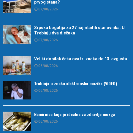
prvog stana?
07/08/2026
Srpska bogatija za 27 najmlađih stanovnika: U
Trebinju dva dječaka
07/08/2026
Veliki dobitak čeka ova tri znaka do 13. avgusta
06/08/2026
Trebinje u znaku elektronske muzike (VIDEO)
06/08/2026
Namirnica koja je idealna za zdravlje mozga
06/08/2026