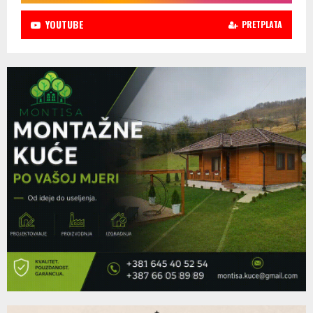
YOUTUBE
PRETPLATA