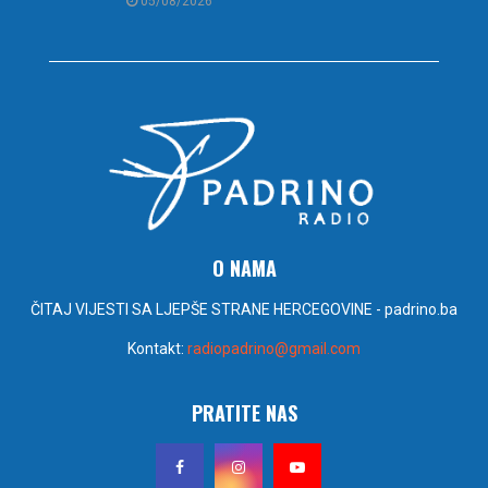
05/08/2026
O NAMA
ČITAJ VIJESTI SA LJEPŠE STRANE HERCEGOVINE - padrino.ba
Kontakt:
radiopadrino@gmail.com
PRATITE NAS