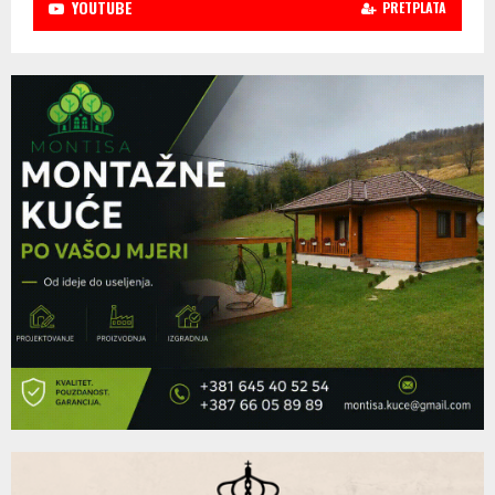
YOUTUBE
PRETPLATA