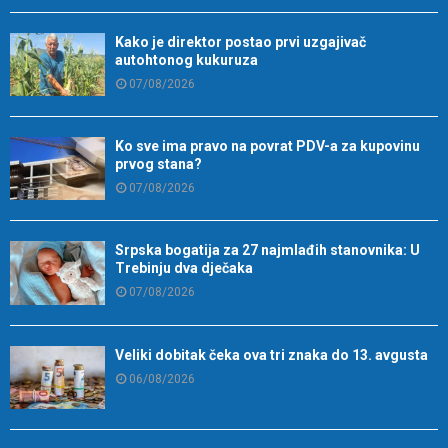
Kako je direktor postao prvi uzgajivač
autohtonog kukuruza
07/08/2026
Ko sve ima pravo na povrat PDV-a za kupovinu
prvog stana?
07/08/2026
Srpska bogatija za 27 najmlađih stanovnika: U
Trebinju dva dječaka
07/08/2026
Veliki dobitak čeka ova tri znaka do 13. avgusta
06/08/2026