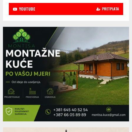
YOUTUBE
PRETPLATA