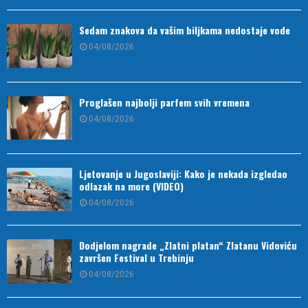
Sedam znakova da vašim biljkama nedostaje vode
04/08/2026
Proglašen najbolji parfem svih vremena
04/08/2026
Ljetovanje u Jugoslaviji: Kako je nekada izgledao
odlazak na more (VIDEO)
04/08/2026
Dodjelom nagrade „Zlatni platan“ Zlatanu Vidoviću
završen Festival u Trebinju
04/08/2026