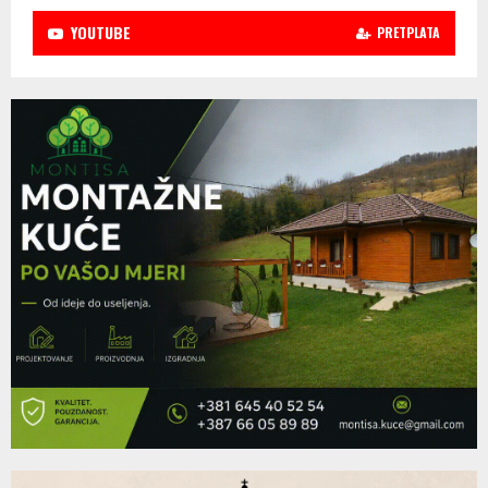
YOUTUBE
PRETPLATA