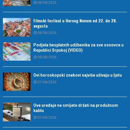
08/08/2026
Filmski festival u Herceg Novom od 22. do 28.
avgusta
08/08/2026
Podjela besplatnih udžbenika za sve osnovce u
Republici Srpskoj (VIDEO)
08/08/2026
Ovi horoskopski znakovi najviše uživaju u ljetu
07/08/2026
Ove uređaje ne smijete držati na produžnom
kablu
07/08/2026