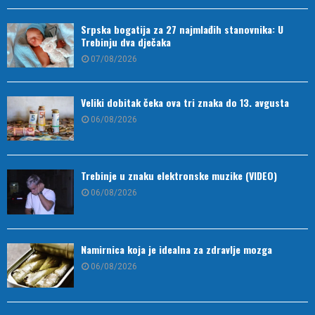
Srpska bogatija za 27 najmlađih stanovnika: U
Trebinju dva dječaka
07/08/2026
Veliki dobitak čeka ova tri znaka do 13. avgusta
06/08/2026
Trebinje u znaku elektronske muzike (VIDEO)
06/08/2026
Namirnica koja je idealna za zdravlje mozga
06/08/2026