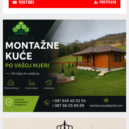
YOUTUBE
PRETPLATA