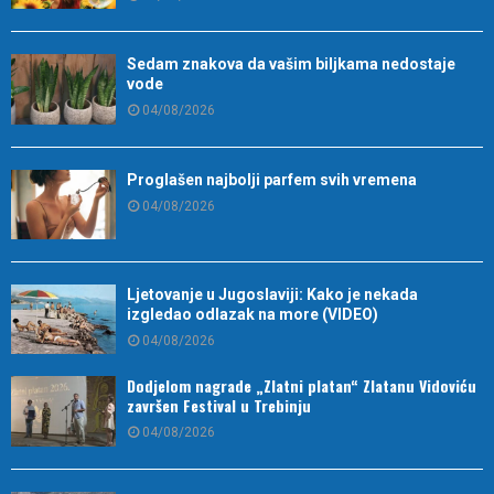
Sedam znakova da vašim biljkama nedostaje
vode
04/08/2026
Proglašen najbolji parfem svih vremena
04/08/2026
Ljetovanje u Jugoslaviji: Kako je nekada
izgledao odlazak na more (VIDEO)
04/08/2026
Dodjelom nagrade „Zlatni platan“ Zlatanu Vidoviću
završen Festival u Trebinju
04/08/2026