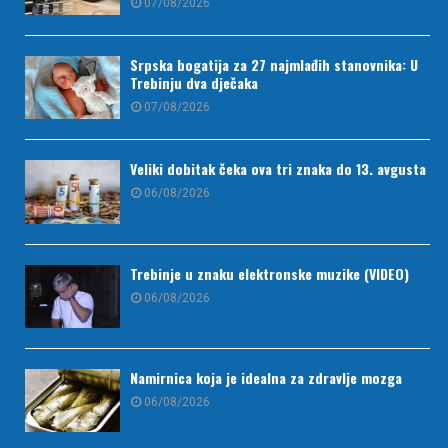
07/08/2026
Srpska bogatija za 27 najmlađih stanovnika: U
Trebinju dva dječaka
07/08/2026
Veliki dobitak čeka ova tri znaka do 13. avgusta
06/08/2026
Trebinje u znaku elektronske muzike (VIDEO)
06/08/2026
Namirnica koja je idealna za zdravlje mozga
06/08/2026