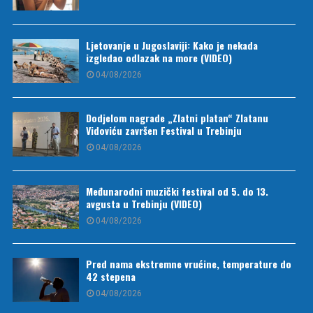
Ljetovanje u Jugoslaviji: Kako je nekada
izgledao odlazak na more (VIDEO)
04/08/2026
Dodjelom nagrade „Zlatni platan“ Zlatanu
Vidoviću završen Festival u Trebinju
04/08/2026
Međunarodni muzički festival od 5. do 13.
avgusta u Trebinju (VIDEO)
04/08/2026
Pred nama ekstremne vrućine, temperature do
42 stepena
04/08/2026