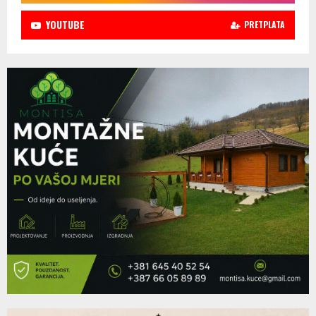
YOUTUBE
PRETPLATA