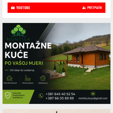
YOUTUBE
PRETPLATA