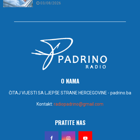
03/08/2026
O NAMA
ČITAJ VIJESTI SA LJEPŠE STRANE HERCEGOVINE - padrino.ba
Kontakt:
radiopadrino@gmail.com
PRATITE NAS