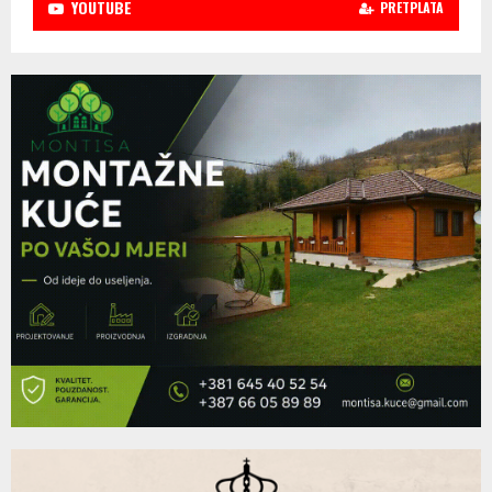
YOUTUBE
PRETPLATA