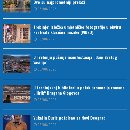
Ovo su najprometniji prelazi
05/08/2026
Trebinje: Izložba umjetničke fotografije u okviru
Festivala klasične muzike (VIDEO)
05/08/2026
U Trebinju počinje manifestacija „Dani Svetog
Vasilija“
05/08/2026
U trebinjskoj biblioteci u petak promocija romana
„Ilirik“ Dragana Glogovca
05/08/2026
Vukašin Đurić potpisao za Novi Beograd
05/08/2026