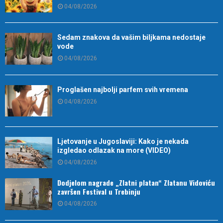
04/08/2026
Sedam znakova da vašim biljkama nedostaje
vode
04/08/2026
Proglašen najbolji parfem svih vremena
04/08/2026
Ljetovanje u Jugoslaviji: Kako je nekada
izgledao odlazak na more (VIDEO)
04/08/2026
Dodjelom nagrade „Zlatni platan“ Zlatanu Vidoviću
završen Festival u Trebinju
04/08/2026