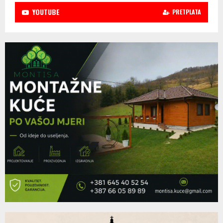
YOUTUBE
PRETPLATA