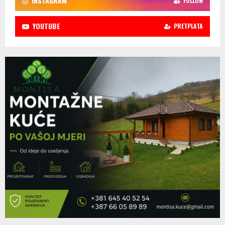
INSTAGRAM
FOLLOW
YOUTUBE
PRETPLATA