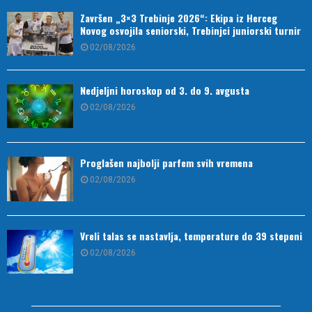
Završen „3×3 Trebinje 2026“: Ekipa iz Herceg
Novog osvojila seniorski, Trebinjci juniorski turnir
02/08/2026
Nedjeljni horoskop od 3. do 9. avgusta
02/08/2026
Proglašen najbolji parfem svih vremena
02/08/2026
Vreli talas se nastavlja, temperature do 39 stepeni
02/08/2026