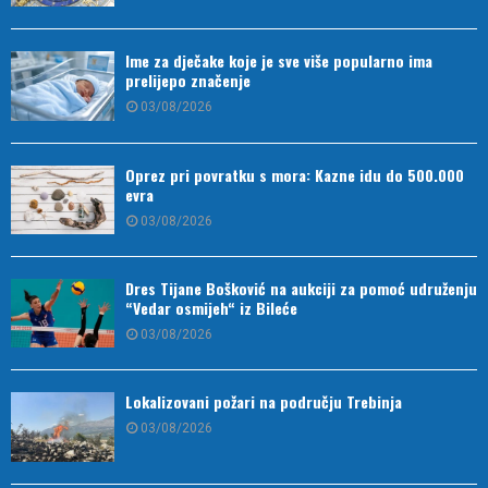
Ime za dječake koje je sve više popularno ima
prelijepo značenje
03/08/2026
Oprez pri povratku s mora: Kazne idu do 500.000
evra
03/08/2026
Dres Tijane Bošković na aukciji za pomoć udruženju
“Vedar osmijeh“ iz Bileće
03/08/2026
Lokalizovani požari na području Trebinja
03/08/2026