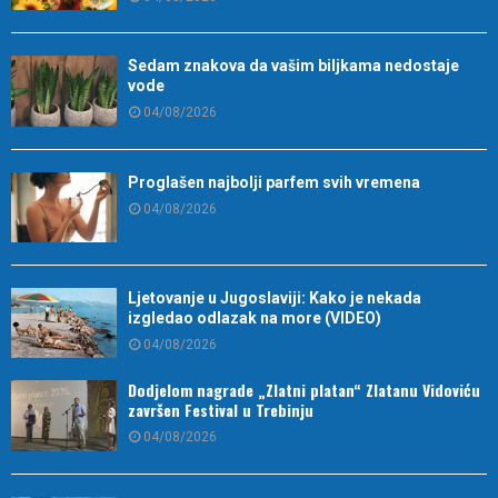
Sedam znakova da vašim biljkama nedostaje
vode
04/08/2026
Proglašen najbolji parfem svih vremena
04/08/2026
Ljetovanje u Jugoslaviji: Kako je nekada
izgledao odlazak na more (VIDEO)
04/08/2026
Dodjelom nagrade „Zlatni platan“ Zlatanu Vidoviću
završen Festival u Trebinju
04/08/2026