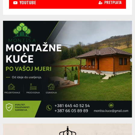
YOUTUBE
PRETPLATA