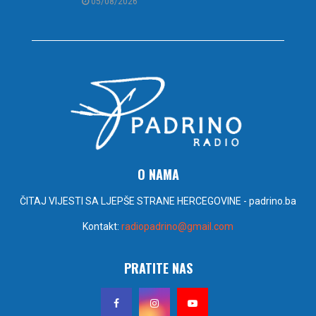
05/08/2026
O NAMA
ČITAJ VIJESTI SA LJEPŠE STRANE HERCEGOVINE - padrino.ba
Kontakt:
radiopadrino@gmail.com
PRATITE NAS