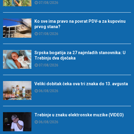
07/08/2026
Ko sve ima pravo na povrat PDV-a za kupovinu
prvog stana?
07/08/2026
Srpska bogatija za 27 najmlađih stanovnika: U
Trebinju dva dječaka
07/08/2026
Veliki dobitak čeka ova tri znaka do 13. avgusta
06/08/2026
Trebinje u znaku elektronske muzike (VIDEO)
06/08/2026