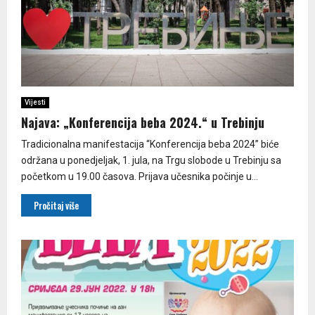
Vijesti
Najava: „Konferencija beba 2024.“ u Trebinju
Tradicionalna manifestacija “Konferencija beba 2024” biće
održana u ponedjeljak, 1. jula, na Trgu slobode u Trebinju sa
početkom u 19.00 časova. Prijava učesnika počinje u...
Pročitaj više