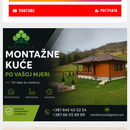
YOUTUBE
PRETPLATA