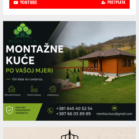
YOUTUBE
PRETPLATA