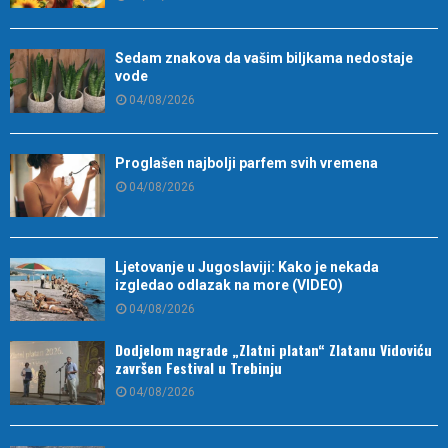
Sedam znakova da vašim biljkama nedostaje
vode
04/08/2026
Proglašen najbolji parfem svih vremena
04/08/2026
Ljetovanje u Jugoslaviji: Kako je nekada
izgledao odlazak na more (VIDEO)
04/08/2026
Dodjelom nagrade „Zlatni platan“ Zlatanu Vidoviću
završen Festival u Trebinju
04/08/2026